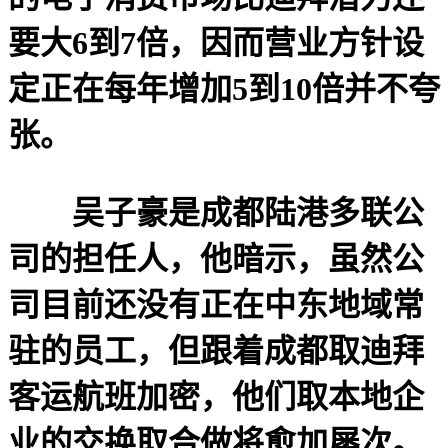
要大6到7倍，因而营业方针设
定正在每年增加5到10倍并不夸
张。
吴子豪是成都陆港多联公
司的担任人，他暗示，虽然公
司目前还没有正在中东地域常
驻的员工，但跟着成都取迪拜
客运航班加密，他们取本地企
业的交换取合做将愈加屡次。