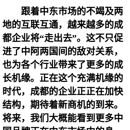
跟着中东市场的不竭及两
地的互联互通，越来越多的成
都企业将“走出去”。这不只促
进了中阿两国间的敌对关系，
也为各个行业带来了更多的成
长机缘。正在这个充满机缘的
时代，成都的企业正正在加快
结构，期待着新商机的到来。
将来，我们大概能看到更多中