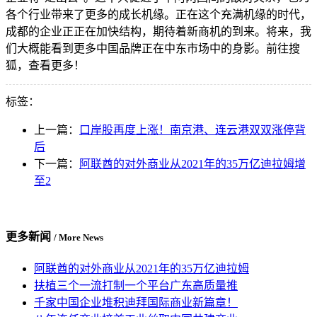
各个行业带来了更多的成长机缘。正在这个充满机缘的时代，
成都的企业正正在加快结构，期待着新商机的到来。将来，我
们大概能看到更多中国品牌正在中东市场中的身影。前往搜
狐，查看更多！
标签：
上一篇：
口岸股再度上涨！南京港、连云港双双涨停背
后
下一篇：
阿联酋的对外商业从2021年的35万亿迪拉姆增
至2
更多新闻
/ More News
阿联酋的对外商业从2021年的35万亿迪拉姆
扶植三个一流打制一个平台广东高质量推
千家中国企业堆积迪拜国际商业新篇章！