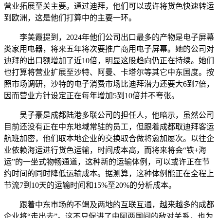
营业拓展至关主要。通过迪拜，他们可以或许将货色快速转运
到欧洲，这是他们打算中的主要一环。
李美霞提到，2024年他们公司出口最多的产物是电子屏幕
类家用电器，将来五年将次要推广商用电子屏幕。她的公司对
迪拜的出口额增加了近10倍，明显这股趋向仍正在持续。她们
也打算将营业扩展至沙特、阿曼、卡塔尔等其它中东国度。按
照市场调研，沙特的电子消费市场比迪拜潜力还要大6到7倍，
因而营业方针设定正在每年增加5到10倍并不夸张。
吴子豪是成都陆港多联公司的担任人，他暗示，虽然公司
目前还没有正在中东地域常驻的员工，但跟着成都取迪拜客运
航班加密，他们取本地企业的交换取合做将愈加屡次。以往企
业依赖海运进行货色运输，时间成本高，而将来将会“铁+海
运”的一坐式物畅通道，这种新的运输体例，可以或许正在节
约时间的同时降低运输成本。据测算，这种体例能正在全程上
节流7到10天的运输时间和15%至20%的分析成本。
跟着中东市场的不竭及两地的互联互通，越来越多的成都
企业将“走出去”。这不只促进了中阿两国间的敌对关系，也为