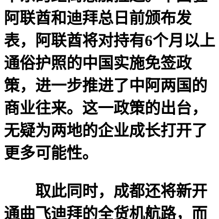
阿联酋和迪拜总日前颁布发
表，阿联酋将对持有6个月以上
通俗护照的中国实施免签政
策，进一步推进了中阿两国的
商业往来。这一政策的出台，
无疑为两地的企业成长打开了
更多可能性。
取此同时，成都还将新开
通曲飞迪拜的全货机航路，而