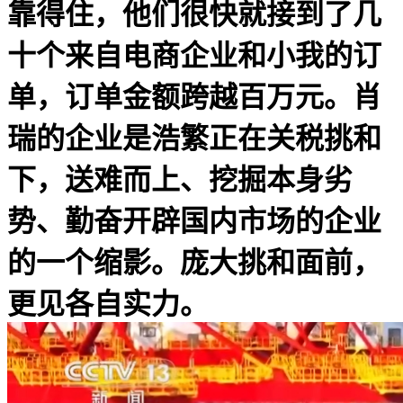
靠得住，他们很快就接到了几
十个来自电商企业和小我的订
单，订单金额跨越百万元。肖
瑞的企业是浩繁正在关税挑和
下，送难而上、挖掘本身劣
势、勤奋开辟国内市场的企业
的一个缩影。庞大挑和面前，
更见各自实力。