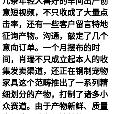
几条年轻人喜好的车间出产创
意短视频，不只收成了大量点
击率，还有一些客户留言特地
征询产物。沟通，敲定了几个
意向订单。一个月摆布的时
间，肖瑞不只成立起本人的收
集发卖渠道，还正在钢制宠物
家具这个范畴推出了一系列精
细划分的产物，打制了诸多小
众赛道。由于产物新鲜、质量