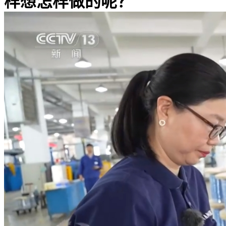
样想怎样做的呢？