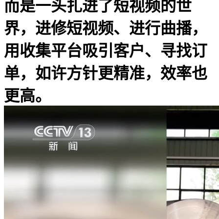
而是一头扎进了短视频的世
界，进修短视频、进行曲播，
用收集平台吸引客户、寻找订
单，如许方针更精准，效率也
更高。