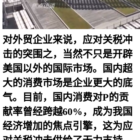
对外贸企业来说，应对关税冲
击的突围之，当然不只是开辟
美国以外的国际市场。国内超
大的消费市场是企业更大的底
气。目前，国内消费对P的贡
献率曾经跨越60%，成为我国
经济增加的焦点引擎，这为应