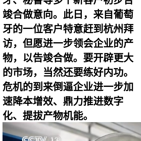
竣合做意向。此日，来自葡萄
牙的一位客户特意赶到杭州拜
访，但愿进一步领会企业的产
物，以告竣合做。要开辟更大
的市场，当然还要练好内功。
危机的到来倒逼企业进一步加
速降本增效、鼎力推进数字
化、提拔产物机能。