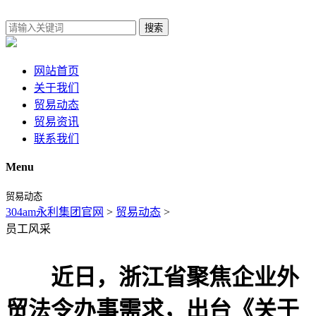
搜索
网站首页
关于我们
贸易动态
贸易资讯
联系我们
Menu
贸易动态
304am永利集团官网
>
贸易动态
>
员工风采
近日，浙江省聚焦企业外
贸法令办事需求，出台《关于