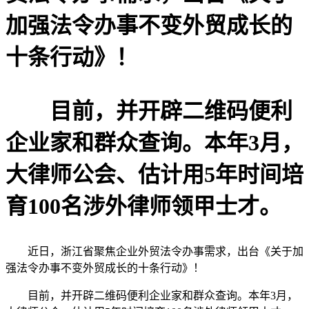
加强法令办事不变外贸成长的
十条行动》！
目前，并开辟二维码便利
企业家和群众查询。本年3月，
大律师公会、估计用5年时间培
育100名涉外律师领甲士才。
近日，浙江省聚焦企业外贸法令办事需求，出台《关于加
强法令办事不变外贸成长的十条行动》！
目前，并开辟二维码便利企业家和群众查询。本年3月，