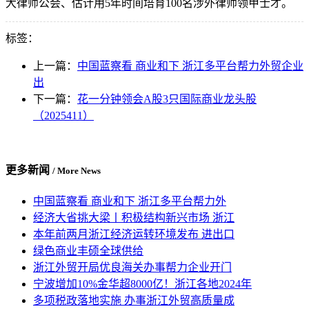
大律师公会、估计用5年时间培育100名涉外律师领甲士才。
标签：
上一篇：
中国蓝察看 商业和下 浙江多平台帮力外贸企业
出
下一篇：
花一分钟领会A股3只国际商业龙头股
（2025411）
更多新闻
/ More News
中国蓝察看 商业和下 浙江多平台帮力外
经济大省挑大梁丨积极结构新兴市场 浙江
本年前两月浙江经济运转环境发布 进出口
绿色商业丰硕全球供给
浙江外贸开局优良海关办事帮力企业开门
宁波增加10%金华超8000亿！浙江各地2024年
多项税政落地实施 办事浙江外贸高质量成