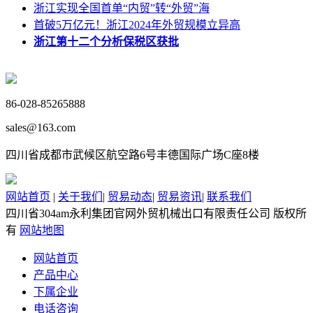
浙江实现全国首单“内贸”转“外贸”海
首破5万亿元！浙江2024年外贸规模立异高
浙江第十二个分析保税区获批
86-028-85265888
sales@163.com
四川省成都市武候区航空路6号丰德国际广场C座8楼
网站首页
|
关于我们
|
贸易动态
|
贸易资讯
|
联系我们
四川省304am永利集团官网外贸机械出口有限责任公司 版权所
有
网站地图
网站首页
产品中心
下属企业
电话咨询