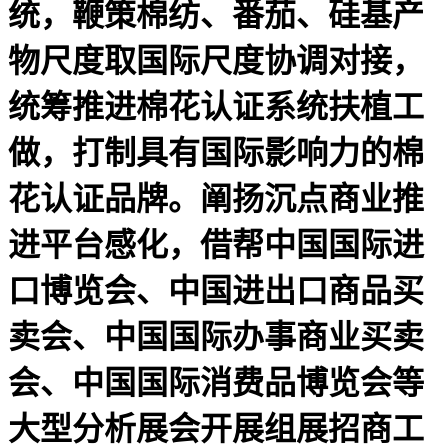
统，鞭策棉纺、番茄、硅基产
物尺度取国际尺度协调对接，
统筹推进棉花认证系统扶植工
做，打制具有国际影响力的棉
花认证品牌。阐扬沉点商业推
进平台感化，借帮中国国际进
口博览会、中国进出口商品买
卖会、中国国际办事商业买卖
会、中国国际消费品博览会等
大型分析展会开展组展招商工