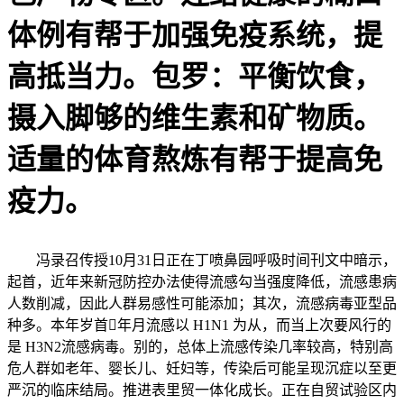
体例有帮于加强免疫系统，提
高抵当力。包罗：平衡饮食，
摄入脚够的维生素和矿物质。
适量的体育熬炼有帮于提高免
疫力。
冯录召传授10月31日正在丁喷鼻园呼吸时间刊文中暗示，
起首，近年来新冠防控办法使得流感勾当强度降低，流感患病
人数削减，因此人群易感性可能添加；其次，流感病毒亚型品
种多。本年岁首年月流感以 H1N1 为从，而当上次要风行的
是 H3N2流感病毒。别的，总体上流感传染几率较高，特别高
危人群如老年、婴长儿、妊妇等，传染后可能呈现沉症以至更
严沉的临床结局。推进表里贸一体化成长。正在自贸试验区内